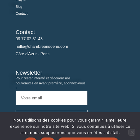
Blog
Contact
Contact
06 77 02 31 43
hello@chambreenscene.com
Côte d'Azur - Paris
Newsletter
Pour rester informé et découvrir nos
nouveautés en avant première, abonnez-vous
!
Je m'inscris
Nous utilisons des cookies pour vous garantir la meilleure
expérience sur notre site web. Si vous continuez à utiliser ce
site, nous supposerons que vous en êtes satisfait.