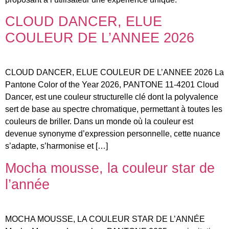
CLOUD DANCER, ELUE
COULEUR DE L’ANNEE 2026
CLOUD DANCER, ELUE COULEUR DE L’ANNEE 2026 La
Pantone Color of the Year 2026, PANTONE 11-4201 Cloud
Dancer, est une couleur structurelle clé dont la polyvalence
sert de base au spectre chromatique, permettant à toutes les
couleurs de briller. Dans un monde où la couleur est
devenue synonyme d’expression personnelle, cette nuance
s’adapte, s’harmonise et […]
Mocha mousse, la couleur star de
l’année
MOCHA MOUSSE, LA COULEUR STAR DE L’ANNÉE