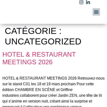
CATÉGORIE :
UNCATEGORIZED
HOTEL & RESTAURANT
MEETINGS 2026
HOTEL & RESTAURANT MEETINGS 2026 Retrouvez-nous
sur le stand C01 les 18 et 19 mars prochain Pour cette
édition CHAMBRE EN SCÈNE et Griffine
industries collaborent pour créer Jardin ZEN, une tête de lit
qui s’anime en version nuit, créant ainsi la surprise et
proposant à l’utilisateur une expérience unique.