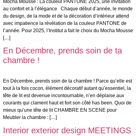
Mocha Mousse : La couleur PANTONE 2025, une invitation
au confort et à l’élégance Chaque début d’année, le monde
du design, de la mode et de la décoration d’intérieur attend
avec impatience la révélation de la couleur PANTONE de
l’année. Pour 2025, l’Institut a fait le choix du Mocha Mousse
[…]
En Décembre, prends soin de ta
chambre !
En Décembre, prends soin de ta chambre ! Parce qu’elle est
tout à la fois cocon, élément décoratif autant qu’essentiel, la
tête de lit est devenue incontournable, n’en déplaise aux
courants qui clament haut et fort son côté has been. Quoi de
mieux qu’une tête de lit CHAMBRE EN SCENE pour
Meubler la chambre : […]
Interior exterior design MEETINGS