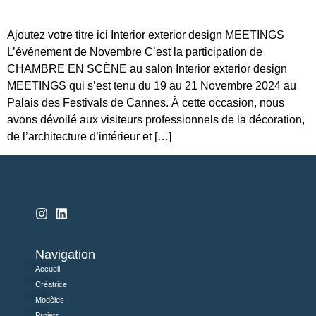
Ajoutez votre titre ici Interior exterior design MEETINGS
L’événement de Novembre C’est la participation de
CHAMBRE EN SCÈNE au salon Interior exterior design
MEETINGS qui s’est tenu du 19 au 21 Novembre 2024 au
Palais des Festivals de Cannes. À cette occasion, nous
avons dévoilé aux visiteurs professionnels de la décoration,
de l’architecture d’intérieur et […]
Navigation
Accueil
Créatrice
Modèles
Projets