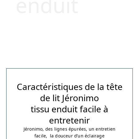
enduit
Caractéristiques de la tête
de lit Jéronimo
tissu enduit facile à
entretenir
Jéronimo, des lignes épurées, un entretien
facile, la douceur d’un éclairage