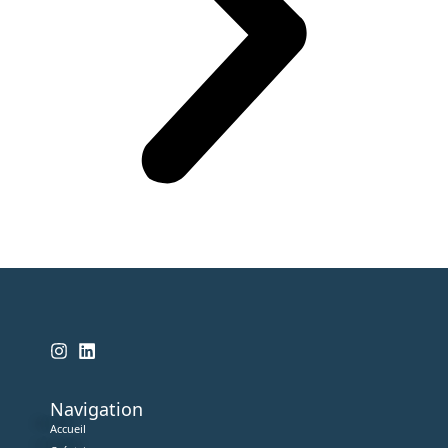
Navigation
Accueil