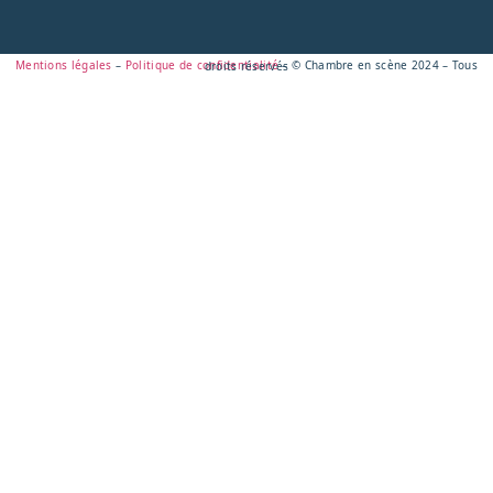
Mentions légales
–
Politique de confidentialité
– © Chambre en scène 2024 – Tous droits réservés