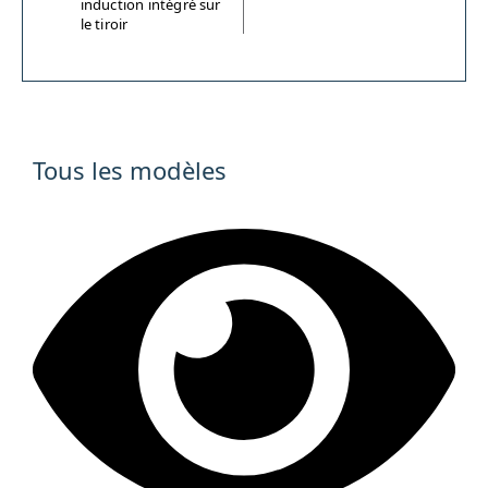
induction intégré sur
le tiroir
Tous les modèles