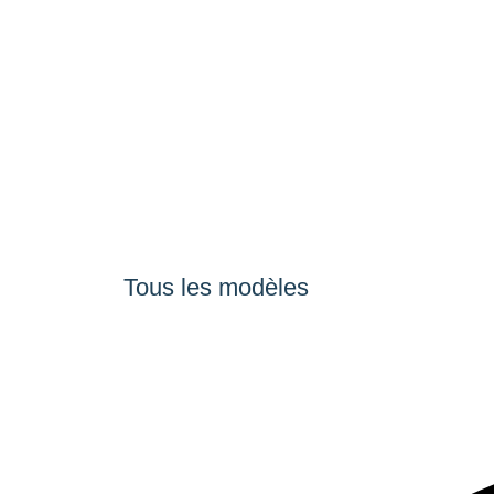
Tous les modèles