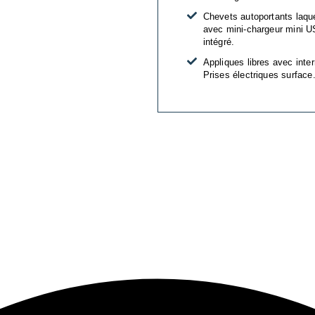
Chevets autoportants laqu
avec mini-chargeur mini 
intégré.
Appliques libres avec inter
Prises électriques surface