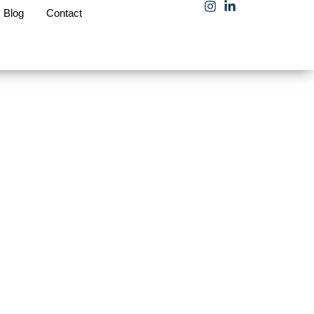
Blog
Contact
uin,