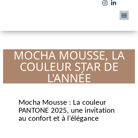
MOCHA MOUSSE, LA
COULEUR STAR DE
L'ANNÉE
Mocha Mousse : La couleur
PANTONE 2025, une invitation
au confort et à l’élégance