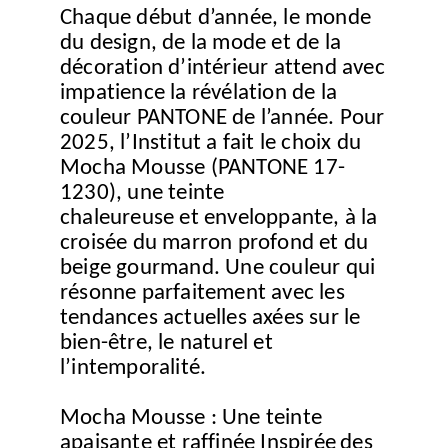
Chaque début d’année, le monde
du design, de la mode et de la
décoration d’intérieur attend avec
impatience la révélation de la
couleur PANTONE de l’année. Pour
2025, l’Institut a fait le choix du
Mocha Mousse (PANTONE 17-
1230), une teinte
chaleureuse et enveloppante, à la
croisée du marron profond et du
beige gourmand. Une couleur qui
résonne parfaitement avec les
tendances actuelles axées sur le
bien-être, le naturel et
l’intemporalité.
Mocha Mousse : Une teinte
apaisante et raffinée
Inspirée
des