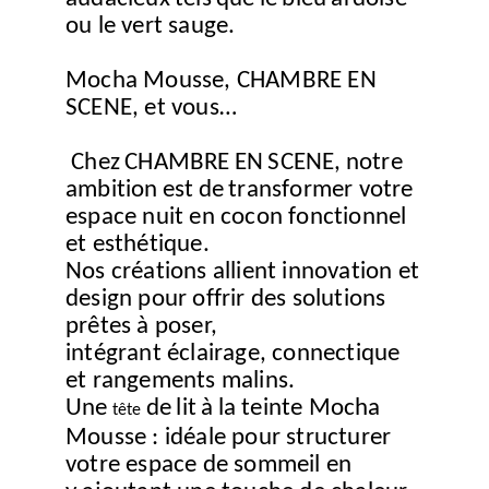
ou le vert sauge.
Mocha Mousse, CHAMBRE EN
SCENE, et vous…
Chez
CHAMBRE
EN
SCENE
,
notre
ambition
est
de
transformer votre
espace nuit en cocon fonctionnel
et esthétique.
Nos créations allient innovation et
design pour offrir des solutions
prêtes à poser,
intégrant éclairage, connectique
et rangements malins.
Une
de
lit
à
la teinte Mocha
tête
Mousse : idéale pour structurer
votre espace de sommeil en